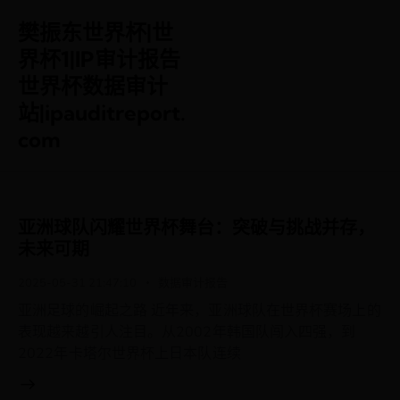
樊振东世界杯|世
界杯1|IP审计报告
世界杯数据审计
站|ipauditreport.
com
亚洲球队闪耀世界杯舞台：突破与挑战并存，
未来可期
2025-05-31 21:47:10
数据审计报告
亚洲足球的崛起之路 近年来，亚洲球队在世界杯赛场上的
表现越来越引人注目。从2002年韩国队闯入四强，到
2022年卡塔尔世界杯上日本队连续