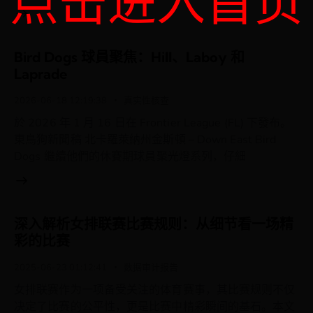
点击进入首页
Bird Dogs 球員聚焦：Hill、Laboy 和
Laprade
2026-06-18 12:19:38
真实性核查
於 2026 年 1 月 16 日在 Frontier League (FL) 下發布。
東鳥狗新聞稿 北卡羅萊納州金斯頓 – Down East Bird
Dogs 繼續他們的休賽期球員聚光燈系列，仔細
深入解析女排联赛比赛规则：从细节看一场精
彩的比赛
2025-06-23 01:12:41
数据审计报告
女排联赛作为一项备受关注的体育赛事，其比赛规则不仅
决定了比赛的公平性，更是比赛中精彩瞬间的基石。本文