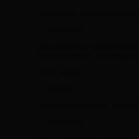
台球起源于欧洲，最早的记录可以追溯到1
1.2 台球的基本规则
虽然台球有多种形式，但基本规则大致相同
有其独特的规则和目标，玩家需要根据具体
第二章：基础技巧
2.1 正确的站姿
良好的站姿是打好台球的基础。标准的站姿
2.2 正确的握杆方法