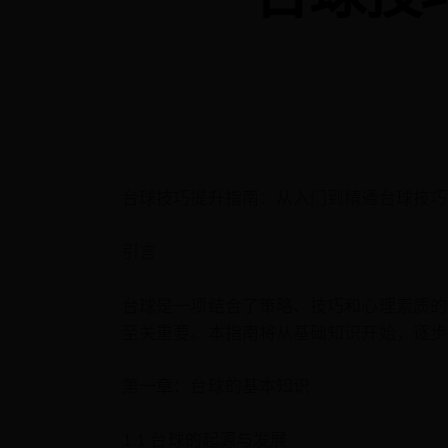
台球技巧提升指南：从入门到精通台球技巧
引言
台球是一项结合了策略、技巧和心理素质的
至关重要。本指南将从基础知识开始，逐步
第一章：台球的基本知识
1.1 台球的起源与发展