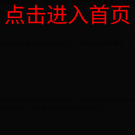
标球的走位不同。一般情况下，击打母球的中央部分，可以
点击进入首页
初学者往往容易用力过猛或不足，导致击球效果不理想。练
从而改变目标球运动轨迹的技巧。这种技巧在绕过障碍球或
运动的技巧，通常用于击球路径受阻的情况下。