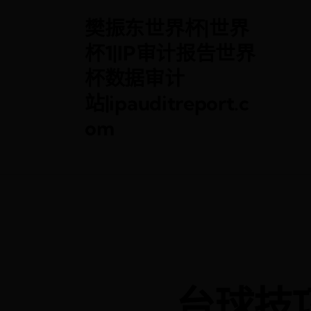
樊振东世界杯|世界
杯1|IP审计报告世界
杯数据审计
站|ipauditreport.c
om
台球技