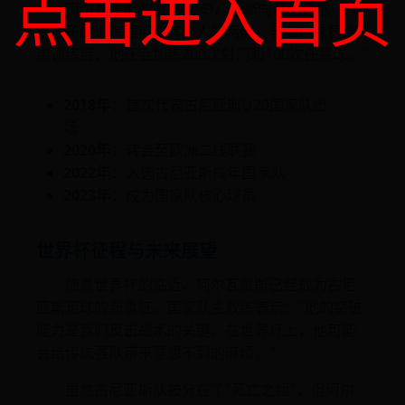
点击进入首页
阿尔瓦雷斯的教练
胡安·门德斯
向我们透露："这
个孩子的训练强度是其他人的两倍。当其他球员结
束训练后，他还会加练200次射门和100次任意球。"
2018年
：首次代表古尼亚斯U20国家队出
场
2020年
：转会至欧洲二线联赛
2022年
：入选古尼亚斯成年国家队
2023年
：成为国家队核心球员
世界杯征程与未来展望
随着世界杯的临近，阿尔瓦雷斯已经成为古尼
亚斯足球的新象征。国家队主教练表示："他的突破
能力是我们反击战术的关键。在世界杯上，他可能
会给传统强队带来意想不到的麻烦。"
虽然古尼亚斯队被分在了"死亡之组"，但阿尔